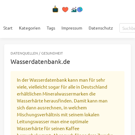
Start
Kategorien
Tags
Impressum
Datenschutz
DATENQUELLEN
/
GESUNDHEIT
Wasserdatenbank.de
In der Wasserdatenbank kann man für sehr
viele, vielleicht sogar für alle in Deutschland
erhältlichen Mineralwassermarken die
Wasserhärte herausfinden. Damit kann man
sich dann ausrechnen, in welchem
Mischungsverhältnis mit seinem lokalen
Leitungswasser man eine optimale
Wasserhärte für seinen Kaffee