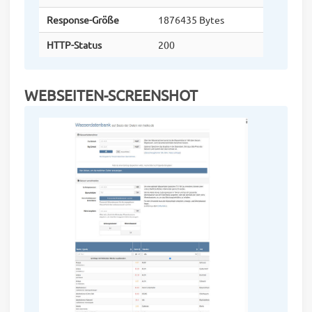
Response-Größe
1876435 Bytes
HTTP-Status
200
WEBSEITEN-SCREENSHOT