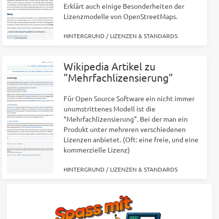
Erklärt auch einige Besonderheiten der
Lizenzmodelle von OpenStreetMaps.
HINTERGRUND
/
LIZENZEN & STANDARDS
Wikipedia Artikel zu
"Mehrfachlizensierung"
Für Open Source Software ein nicht immer
unumstrittenes Modell ist die
“Mehrfachlizensierung”. Bei der man ein
Produkt unter mehreren verschiedenen
Lizenzen anbietet. (Oft: eine freie, und eine
kommerzielle Lizenz)
HINTERGRUND
/
LIZENZEN & STANDARDS