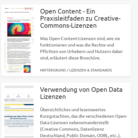
Open Content - Ein
Praxisleitfaden zu Creative-
Commons-Lizenzen
Was Open-Content-Lizenzen sind, wie sie
funktionieren und was die Rechte und
Pflichten von Urhebern und Nutzern dabei
sind, erläutert diese Broschüre.
HINTERGRUND
/
LIZENZEN & STANDARDS
Verwendung von Open Data
Lizenzen
Übersichtliches und lesenswertes
Kurzgutachten, das die verschiedenen Open-
Data-Lizenzen nebeneinanderstellt
(Creative Commons, Datenlizenz
Deutschland, Public Domain, ODBL, etc..).