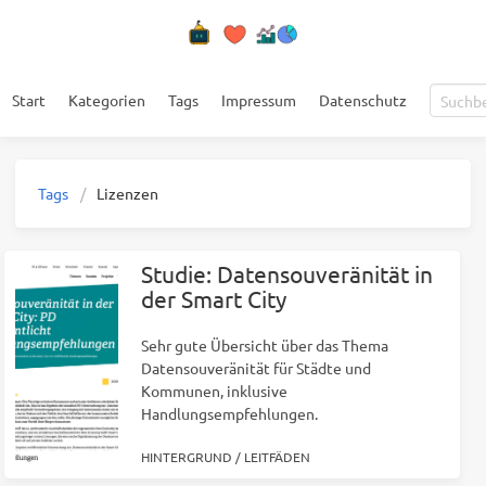
Start
Kategorien
Tags
Impressum
Datenschutz
Tags
Lizenzen
Studie: Datensouveränität in
der Smart City
Sehr gute Übersicht über das Thema
Datensouveränität für Städte und
Kommunen, inklusive
Handlungsempfehlungen.
HINTERGRUND
/
LEITFÄDEN