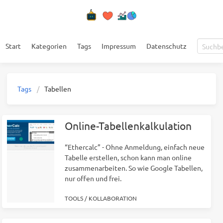
Start
Kategorien
Tags
Impressum
Datenschutz
Tags
Tabellen
Online-Tabellenkalkulation
“Ethercalc” - Ohne Anmeldung, einfach neue
Tabelle erstellen, schon kann man online
zusammenarbeiten. So wie Google Tabellen,
nur offen und frei.
TOOLS
/
KOLLABORATION