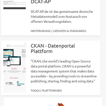
DCAT-AP
DCAT-AP.de ist das gemeinsame deutsche
Metadatenmodell zum Austausch von
offenen Verwaltungsdaten.
HINTERGRUND
/
LIZENZEN & STANDARDS
CKAN - Datenportal
Plattform
“CKAN, the world’s leading Open Source
data portal platform. CKAN is a powerful
data management system that makes data
accessible – by providing tools to streamline
publishing, sharing, finding and using data.”
TOOLS
/
PLATTFORMEN