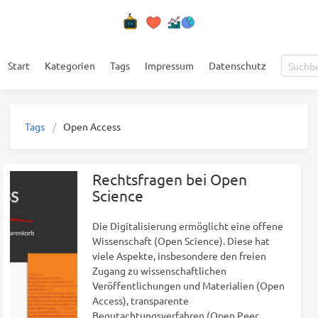
Start
Kategorien
Tags
Impressum
Datenschutz
Tags
Open Access
Rechtsfragen bei Open
Science
Die Digitalisierung ermöglicht eine offene
Wissenschaft (Open Science). Diese hat
viele Aspekte, insbesondere den freien
Zugang zu wissenschaftlichen
Veröffentlichungen und Materialien (Open
Access), transparente
Begutachtungsverfahren (Open Peer