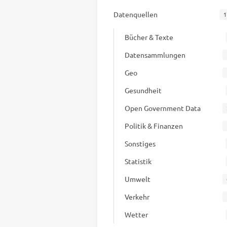
Datenquellen
1
Bücher & Texte
Datensammlungen
Geo
Gesundheit
Open Government Data
Politik & Finanzen
Sonstiges
Statistik
Umwelt
Verkehr
Wetter