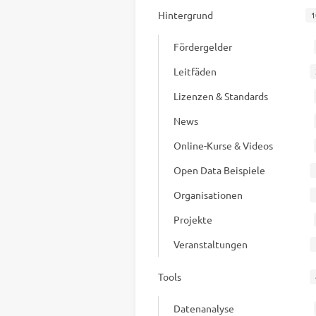
Hintergrund
1
Fördergelder
Leitfäden
Lizenzen & Standards
News
Online-Kurse & Videos
Open Data Beispiele
Organisationen
Projekte
Veranstaltungen
Tools
Datenanalyse