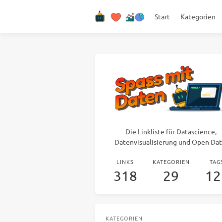
Start
Kategorien
Die Linkliste für Datascience,
Datenvisualisierung und Open Dat
LINKS
KATEGORIEN
TAG
318
29
12
KATEGORIEN