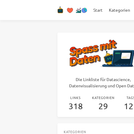
Start
Kategorien
Die Linkliste für Datascience,
Datenvisualisierung und Open Dat
LINKS
KATEGORIEN
TAG
318
29
12
KATEGORIEN