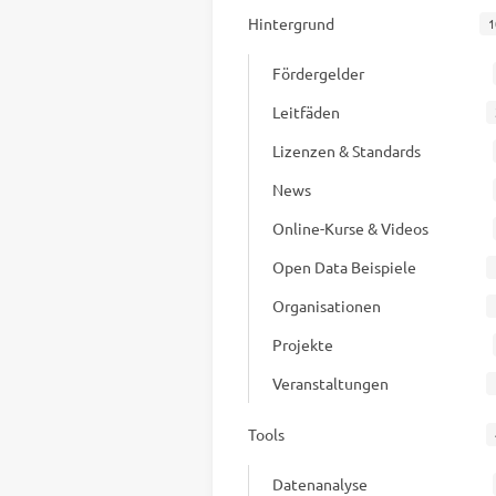
Hintergrund
1
Fördergelder
Leitfäden
Lizenzen & Standards
News
Online-Kurse & Videos
Open Data Beispiele
Organisationen
Projekte
Veranstaltungen
Tools
Datenanalyse