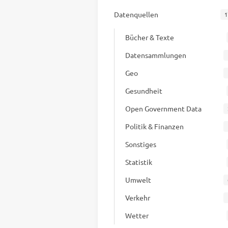
Datenquellen
1
Bücher & Texte
Datensammlungen
Geo
Gesundheit
Open Government Data
Politik & Finanzen
Sonstiges
Statistik
Umwelt
Verkehr
Wetter