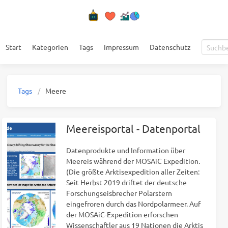
Start
Kategorien
Tags
Impressum
Datenschutz
Tags
Meere
Meereisportal - Datenportal
Datenprodukte und Information über
Meereis während der MOSAiC Expedition.
(Die größte Arktisexpedition aller Zeiten:
Seit Herbst 2019 driftet der deutsche
Forschungseisbrecher Polarstern
eingefroren durch das Nordpolarmeer. Auf
der MOSAiC-Expedition erforschen
Wissenschaftler aus 19 Nationen die Arktis