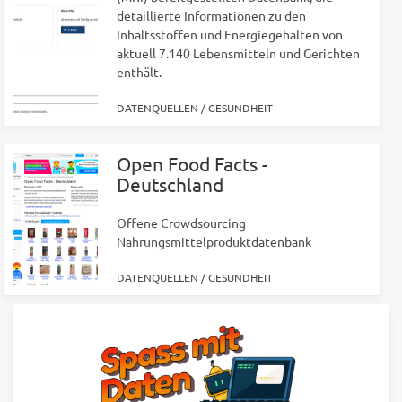
detaillierte Informationen zu den
Inhaltsstoffen und Energiegehalten von
aktuell 7.140 Lebensmitteln und Gerichten
enthält.
DATENQUELLEN
/
GESUNDHEIT
Open Food Facts -
Deutschland
Offene Crowdsourcing
Nahrungsmittelproduktdatenbank
DATENQUELLEN
/
GESUNDHEIT